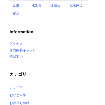
誕生日
送別会
送迎会
配達弁当
電源
Information
アクセス
店内内装ギャラリー
店舗案内
カテゴリー
デリバリー
おひとり様
お役立ち情報