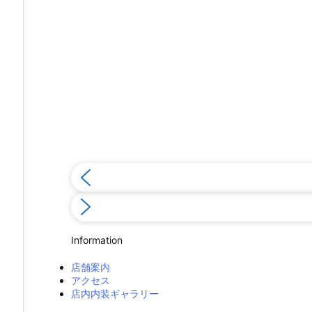
Information
店舗案内
アクセス
店内内装ギャラリー