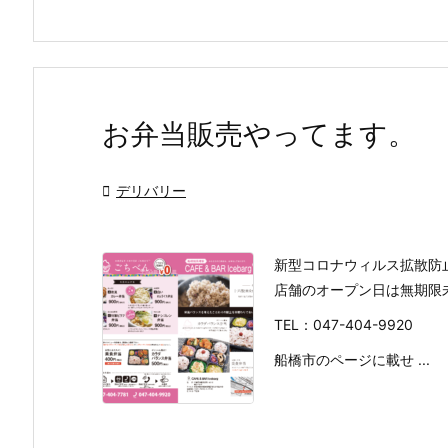
お弁当販売やってます。

デリバリー
新型コロナウィルス拡散防
店舗のオープン日は無期限
TEL：047-404-9920
船橋市のページに載せ ...