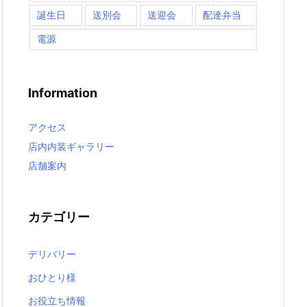
誕生日
送別会
送迎会
配達弁当
電源
Information
アクセス
店内内装ギャラリー
店舗案内
カテゴリー
デリバリー
おひとり様
お役立ち情報