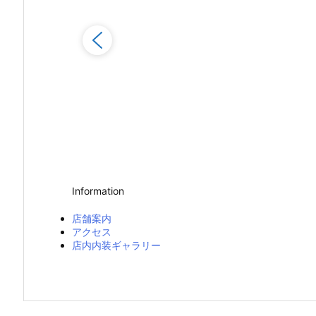
Information
店舗案内
アクセス
店内内装ギャラリー