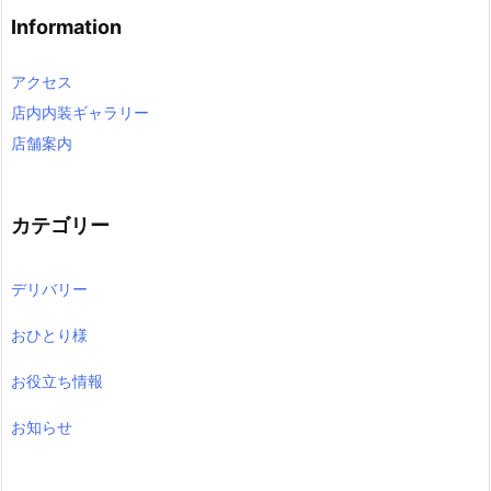
Information
アクセス
店内内装ギャラリー
店舗案内
カテゴリー
デリバリー
おひとり様
お役立ち情報
お知らせ