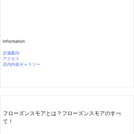
Information
店舗案内
アクセス
店内内装ギャラリー
フローズンスモアとは？フローズンスモアのすべ
て！